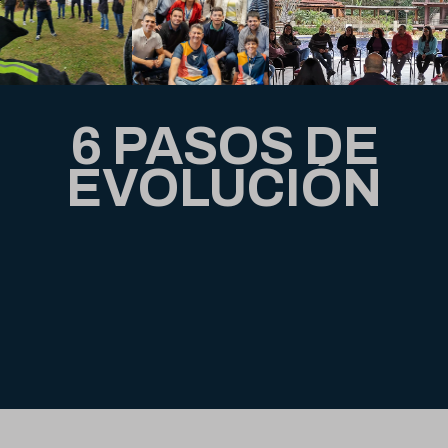
6 PASOS DE
EVOLUCIÓN