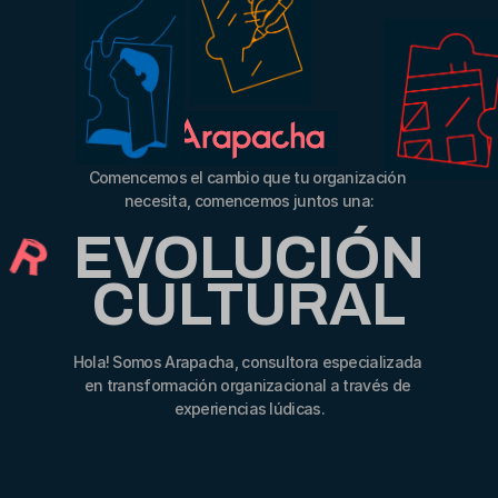
Comencemos el cambio que tu organización 
necesita, comencemos juntos una:
EVOLUCIÓN
CULTURAL
Hola! Somos Arapacha, consultora especializada 
en transformación organizacional a través de 
experiencias lúdicas.